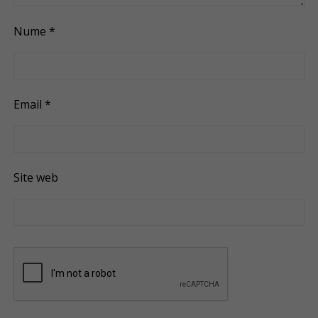
Nume
*
Email
*
Site web