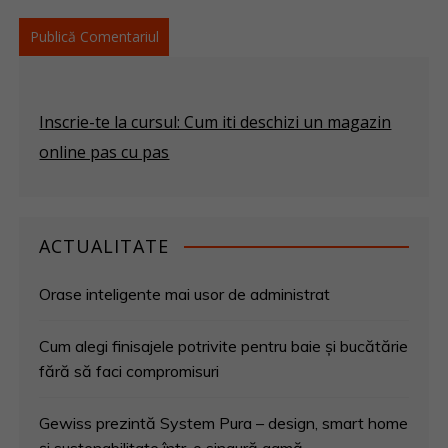
Inscrie-te la cursul: Cum iti deschizi un magazin
online pas cu pas
ACTUALITATE
Orase inteligente mai usor de administrat
Cum alegi finisajele potrivite pentru baie și bucătărie
fără să faci compromisuri
Gewiss prezintă System Pura – design, smart home