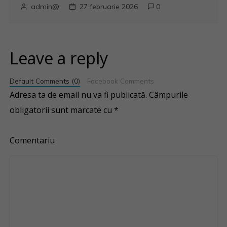
admin@
27 februarie 2026
0
Leave a reply
Default Comments (0)
Facebook Comments
Adresa ta de email nu va fi publicată.
Câmpurile
obligatorii sunt marcate cu
*
Comentariu