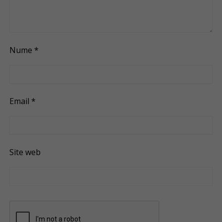
Nume
*
Email
*
Site web