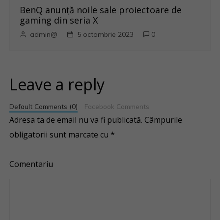
BenQ anunţă noile sale proiectoare de
gaming din seria X
admin@
5 octombrie 2023
0
Leave a reply
Default Comments (0)
Facebook Comments
Adresa ta de email nu va fi publicată.
Câmpurile
obligatorii sunt marcate cu
*
Comentariu