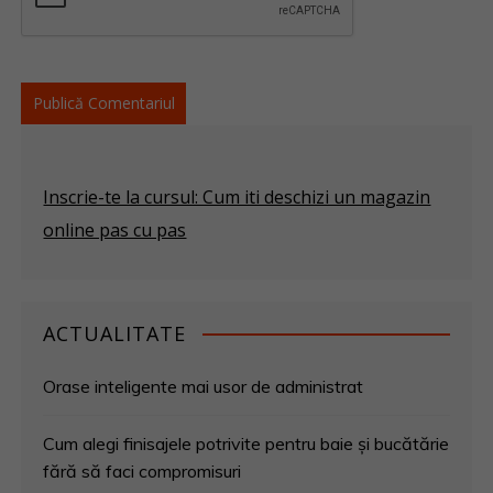
Inscrie-te la cursul: Cum iti deschizi un magazin
online pas cu pas
ACTUALITATE
Orase inteligente mai usor de administrat
Cum alegi finisajele potrivite pentru baie și bucătărie
fără să faci compromisuri