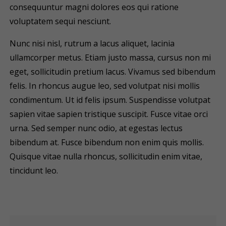
consequuntur magni dolores eos qui ratione
voluptatem sequi nesciunt.
Nunc nisi nisl, rutrum a lacus aliquet, lacinia
ullamcorper metus. Etiam justo massa, cursus non mi
eget, sollicitudin pretium lacus. Vivamus sed bibendum
felis. In rhoncus augue leo, sed volutpat nisi mollis
condimentum. Ut id felis ipsum. Suspendisse volutpat
sapien vitae sapien tristique suscipit. Fusce vitae orci
urna. Sed semper nunc odio, at egestas lectus
bibendum at. Fusce bibendum non enim quis mollis.
Quisque vitae nulla rhoncus, sollicitudin enim vitae,
tincidunt leo.