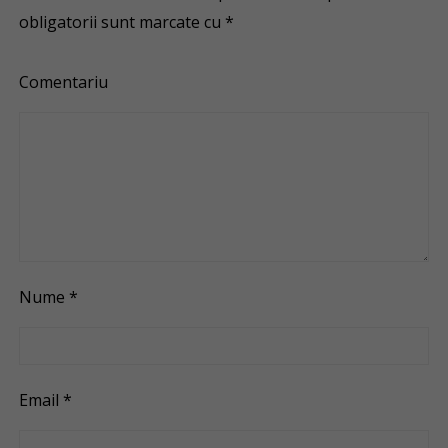
obligatorii sunt marcate cu
*
Comentariu
Nume
*
Email
*