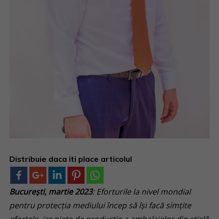
Distribuie daca iti place articolul
Bucureşti, martie 2023
: Eforturile la nivel mondial
pentru protecţia mediului încep să îşi facă simţite