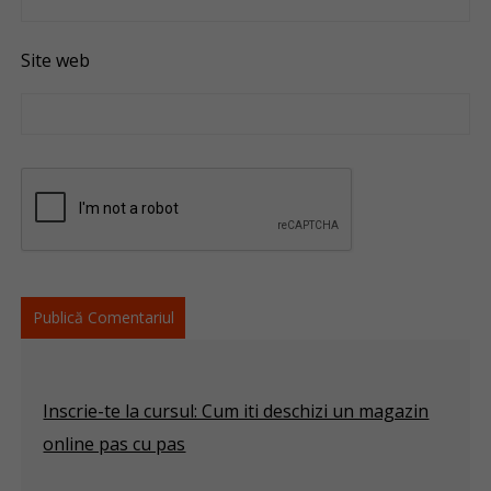
Site web
Inscrie-te la cursul: Cum iti deschizi un magazin
online pas cu pas