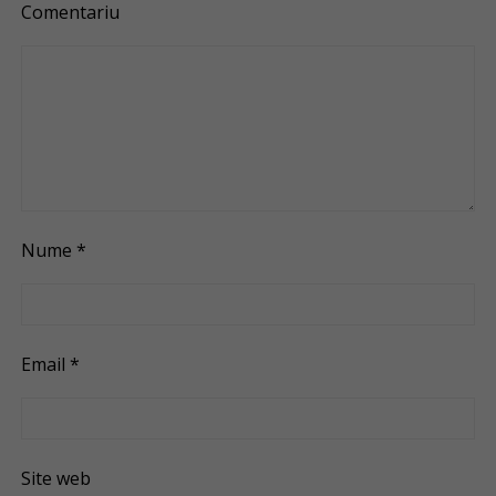
Comentariu
Nume
*
Email
*
Site web