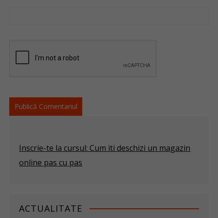
Inscrie-te la cursul: Cum iti deschizi un magazin
online pas cu pas
ACTUALITATE