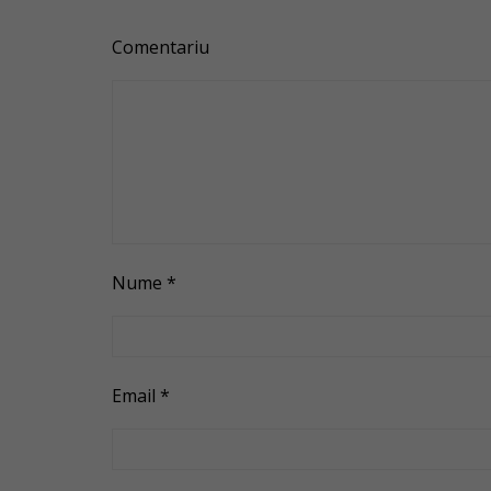
Comentariu
Nume
*
Email
*