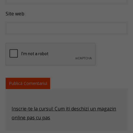
Site web
Inscrie-te la cursul: Cum iti deschizi un magazin
online pas cu pas