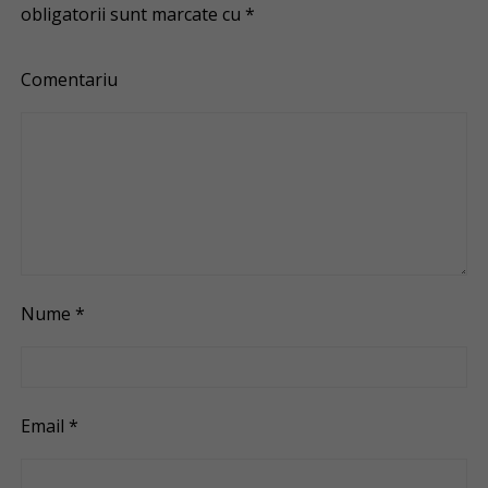
obligatorii sunt marcate cu
*
Comentariu
Nume
*
Email
*