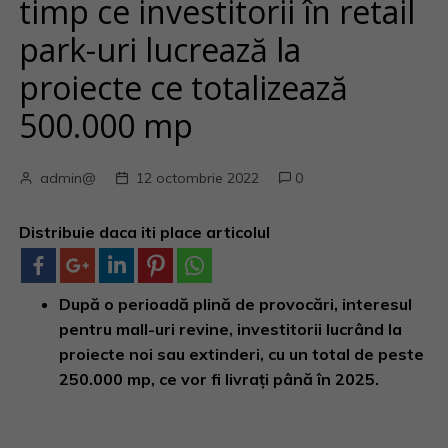
timp ce investitorii în retail
park-uri lucrează la
proiecte ce totalizează
500.000 mp
admin@
12 octombrie 2022
0
Distribuie daca iti place articolul
După o perioadă plină de provocări, interesul
pentru mall-uri revine, investitorii lucrând la
proiecte noi sau extinderi, cu un total de peste
250.000 mp, ce vor fi livrați până în 2025.