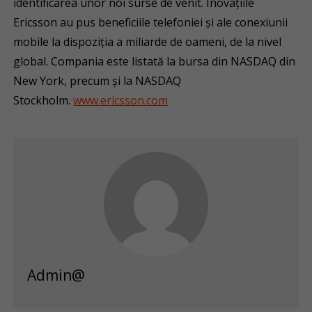
identificarea unor noi surse de venit. Inovațiile
Ericsson au pus beneficiile telefoniei și ale conexiunii
mobile la dispoziția a miliarde de oameni, de la nivel
global. Compania este listată la bursa din NASDAQ din
New York, precum și la NASDAQ
Stockholm.
www.ericsson.com
Admin@