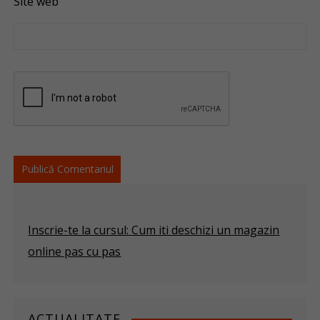
Site web
Inscrie-te la cursul: Cum iti deschizi un magazin
online pas cu pas
ACTUALITATE