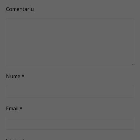
Comentariu
Nume
*
Email
*