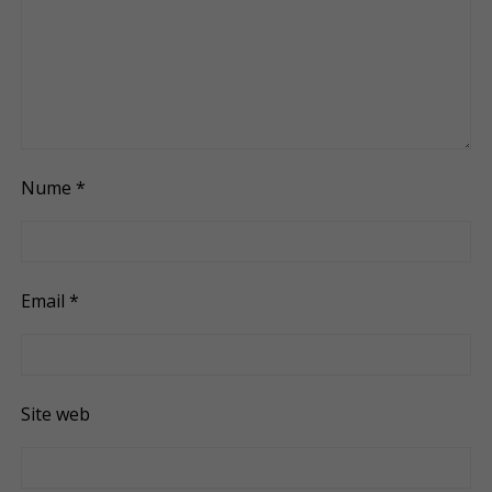
Nume
*
Email
*
Site web