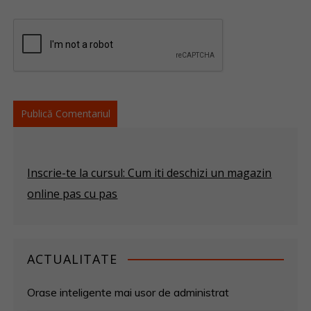
Inscrie-te la cursul: Cum iti deschizi un magazin
online pas cu pas
ACTUALITATE
Orase inteligente mai usor de administrat