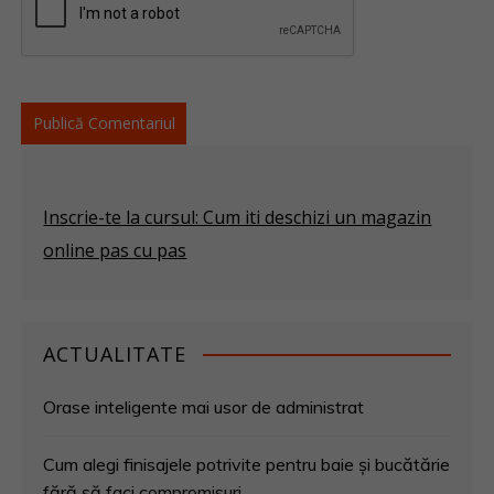
Inscrie-te la cursul: Cum iti deschizi un magazin
online pas cu pas
ACTUALITATE
Orase inteligente mai usor de administrat
Cum alegi finisajele potrivite pentru baie și bucătărie
fără să faci compromisuri