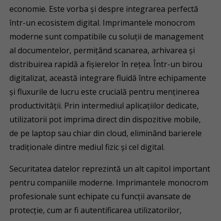
economie. Este vorba și despre integrarea perfectă
într-un ecosistem digital. Imprimantele monocrom
moderne sunt compatibile cu soluții de management
al documentelor, permițând scanarea, arhivarea și
distribuirea rapidă a fișierelor în rețea. Într-un birou
digitalizat, această integrare fluidă între echipamente
și fluxurile de lucru este crucială pentru menținerea
productivității. Prin intermediul aplicațiilor dedicate,
utilizatorii pot imprima direct din dispozitive mobile,
de pe laptop sau chiar din cloud, eliminând barierele
tradiționale dintre mediul fizic și cel digital.
Securitatea datelor reprezintă un alt capitol important
pentru companiile moderne. Imprimantele monocrom
profesionale sunt echipate cu funcții avansate de
protecție, cum ar fi autentificarea utilizatorilor,