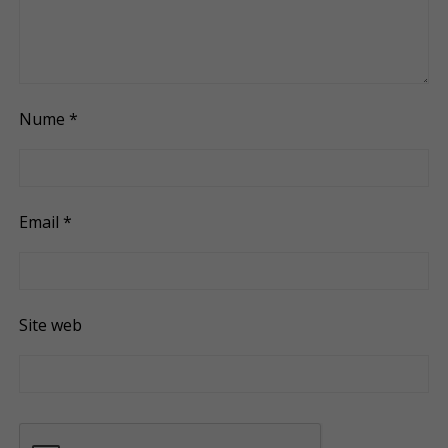
Nume
*
Email
*
Site web