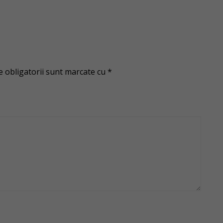
 obligatorii sunt marcate cu
*