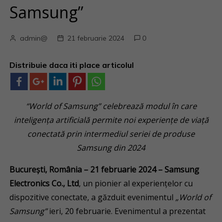
Samsung”
admin@
21 februarie 2024
0
Distribuie daca iti place articolul
“World of Samsung” celebrează modul în care
inteligența artificială permite noi experiențe de viață
conectată prin intermediul seriei de produse
Samsung din 2024
București, România – 21 februarie 2024 – Samsung
Electronics Co., Ltd
, un pionier al experiențelor cu
dispozitive conectate, a găzduit evenimentul
„World of
Samsung”
ieri, 20 februarie. Evenimentul a prezentat