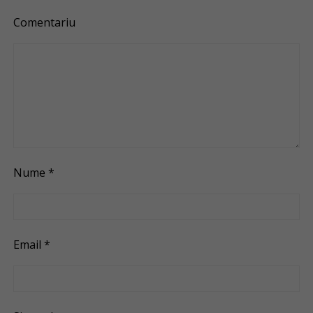
Comentariu
Nume
*
Email
*