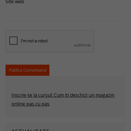
Site web
Inscrie-te la cursul: Cum iti deschizi un magazin
online pas cu pas