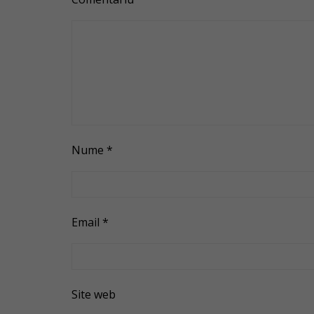
Nume
*
Email
*
Site web