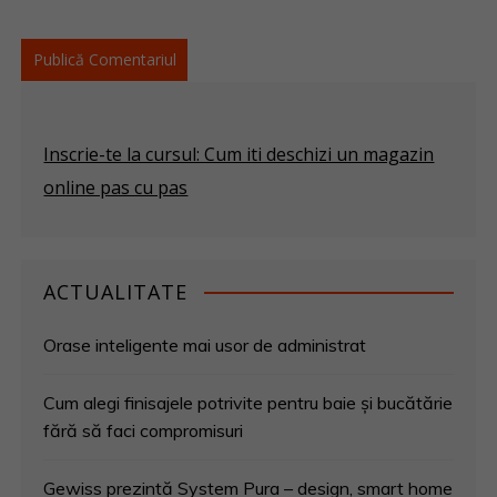
Inscrie-te la cursul: Cum iti deschizi un magazin
online pas cu pas
ACTUALITATE
Orase inteligente mai usor de administrat
Cum alegi finisajele potrivite pentru baie și bucătărie
fără să faci compromisuri
Gewiss prezintă System Pura – design, smart home