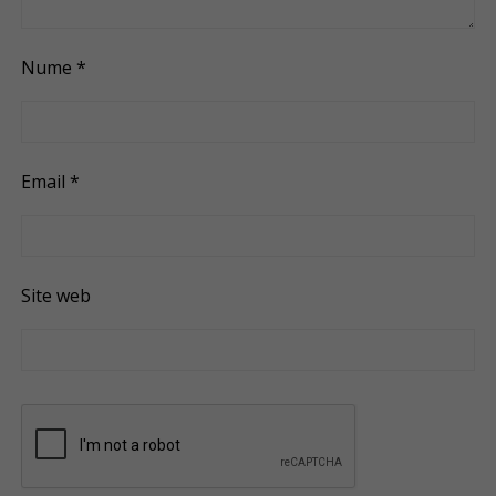
Nume
*
Email
*
Site web