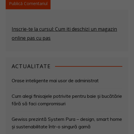
Inscrie-te la cursul: Cum iti deschizi un magazin
online pas cu pas
ACTUALITATE
Orase inteligente mai usor de administrat
Cum alegi finisajele potrivite pentru baie și bucătărie
fără să faci compromisuri
Gewiss prezintă System Pura – design, smart home
și sustenabilitate într-o singură gamă