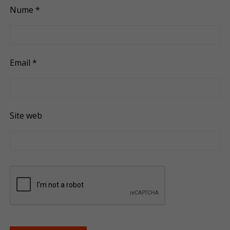
Nume
*
Email
*
Site web