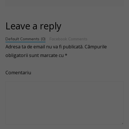
Leave a reply
Default Comments (0)
Facebook Comments
Adresa ta de email nu va fi publicată.
Câmpurile
obligatorii sunt marcate cu
*
Comentariu