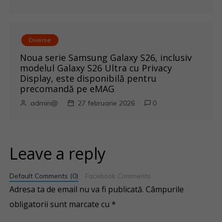
Diverse
Noua serie Samsung Galaxy S26, inclusiv
modelul Galaxy S26 Ultra cu Privacy
Display, este disponibilă pentru
precomandă pe eMAG
admin@
27 februarie 2026
0
Leave a reply
Default Comments (0)
Facebook Comments
Adresa ta de email nu va fi publicată.
Câmpurile
obligatorii sunt marcate cu
*