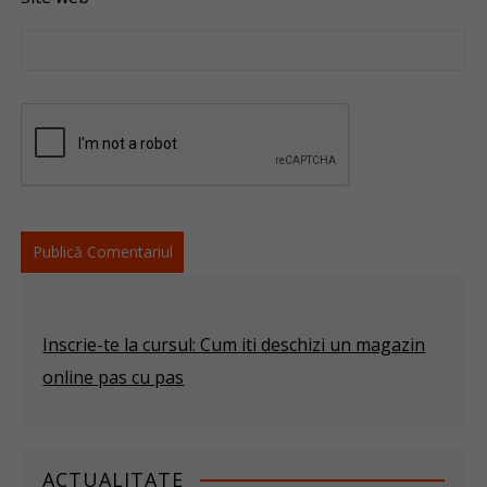
Inscrie-te la cursul: Cum iti deschizi un magazin
online pas cu pas
ACTUALITATE