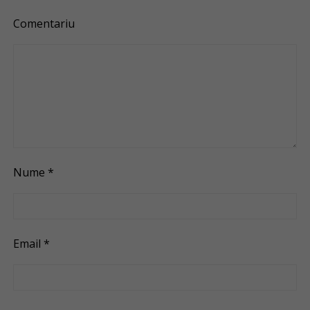
Comentariu
Nume
*
Email
*