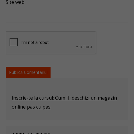
Site web
Inscrie-te la cursul: Cum iti deschizi un magazin
online pas cu pas