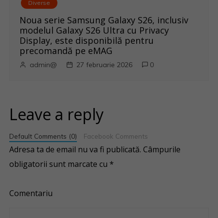
Diverse
Noua serie Samsung Galaxy S26, inclusiv
modelul Galaxy S26 Ultra cu Privacy
Display, este disponibilă pentru
precomandă pe eMAG
admin@
27 februarie 2026
0
Leave a reply
Default Comments (0)
Facebook Comments
Adresa ta de email nu va fi publicată.
Câmpurile
obligatorii sunt marcate cu
*
Comentariu