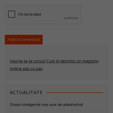
Inscrie-te la cursul: Cum iti deschizi un magazin
online pas cu pas
ACTUALITATE
Orase inteligente mai usor de administrat