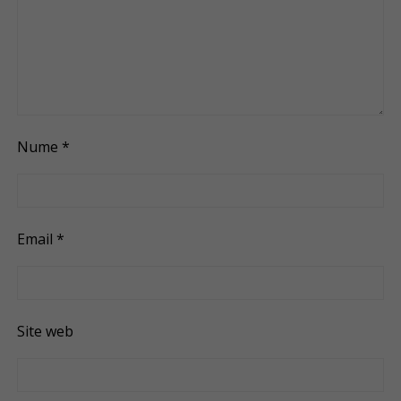
Nume
*
Email
*
Site web