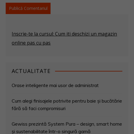
Inscrie-te la cursul: Cum iti deschizi un magazin
online pas cu pas
ACTUALITATE
Orase inteligente mai usor de administrat
Cum alegi finisajele potrivite pentru baie și bucătărie
fără să faci compromisuri
Gewiss prezintă System Pura – design, smart home
și sustenabilitate într-o singură gamă