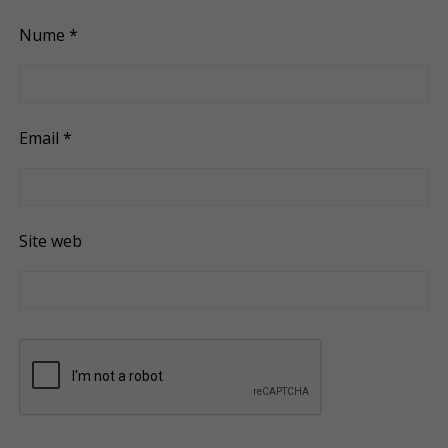
Nume
*
Email
*
Site web