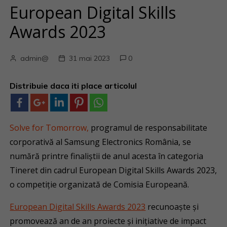
European Digital Skills
Awards 2023
admin@
31 mai 2023
0
Distribuie daca iti place articolul
Solve for Tomorrow,
programul de responsabilitate
corporativă al Samsung Electronics România, se
numără printre finaliștii de anul acesta în categoria
Tineret din cadrul European Digital Skills Awards 2023,
o competiție organizată de Comisia Europeană.
European Digital Skills Awards 2023
recunoaște și
promovează an de an proiecte și inițiative de impact