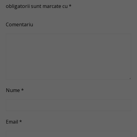
obligatorii sunt marcate cu
*
Comentariu
Nume
*
Email
*