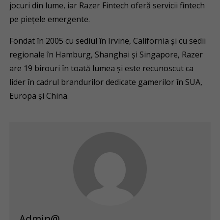
jocuri din lume, iar Razer Fintech oferă servicii fintech
pe piețele emergente.
Fondat în 2005 cu sediul în Irvine, California și cu sedii
regionale în Hamburg, Shanghai și Singapore, Razer
are 19 birouri în toată lumea și este recunoscut ca
lider în cadrul brandurilor dedicate gamerilor în SUA,
Europa și China.
Admin@