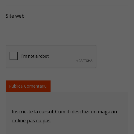
Site web
Inscrie-te la cursul: Cum iti deschizi un magazin
online pas cu pas