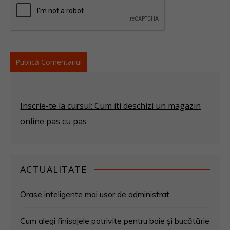
Inscrie-te la cursul: Cum iti deschizi un magazin
online pas cu pas
ACTUALITATE
Orase inteligente mai usor de administrat
Cum alegi finisajele potrivite pentru baie și bucătărie