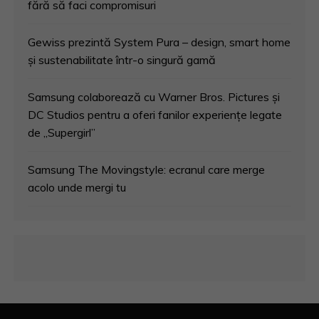
fără să faci compromisuri
Gewiss prezintă System Pura – design, smart home
și sustenabilitate într-o singură gamă
Samsung colaborează cu Warner Bros. Pictures și
DC Studios pentru a oferi fanilor experiențe legate
de „Supergirl”
Samsung The Movingstyle: ecranul care merge
acolo unde mergi tu