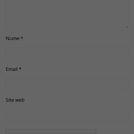
Nume
*
Email
*
Site web