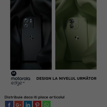
Distribuie daca iti place articolul