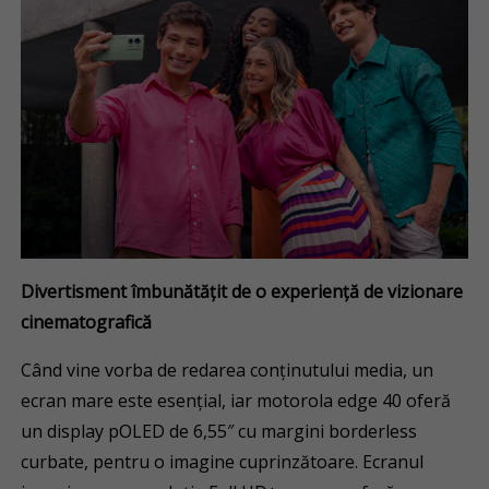
Divertisment îmbunătățit de o experiență de vizionare
cinematografică
Când vine vorba de redarea conținutului media, un
ecran mare este esențial, iar motorola edge 40 oferă
un display pOLED de 6,55″ cu margini borderless
curbate, pentru o imagine cuprinzătoare. Ecranul