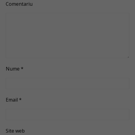
Comentariu
Nume
*
Email
*
Site web