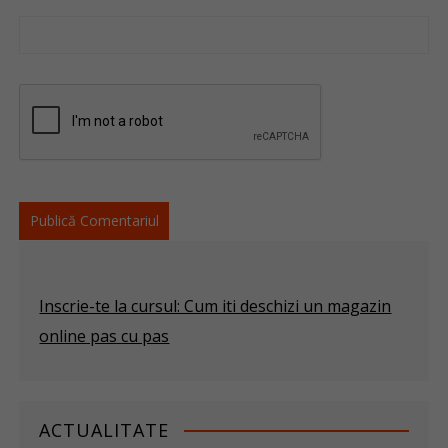
Inscrie-te la cursul: Cum iti deschizi un magazin
online pas cu pas
ACTUALITATE