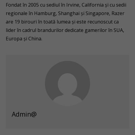
Fondat în 2005 cu sediul în Irvine, California și cu sedii
regionale în Hamburg, Shanghai și Singapore, Razer
are 19 birouri în toată lumea și este recunoscut ca
lider în cadrul brandurilor dedicate gamerilor în SUA,
Europa și China.
Admin@