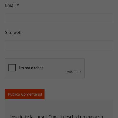
Email
*
Site web
Inscrie-te la cursul: Cum iti deschizi un magazin