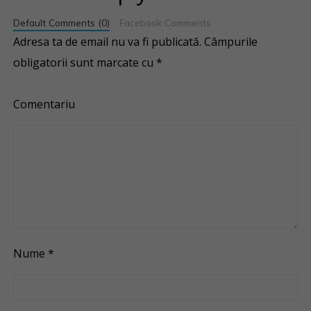
Default Comments (0)
Facebook Comments
Adresa ta de email nu va fi publicată.
Câmpurile
obligatorii sunt marcate cu
*
Comentariu
Nume
*