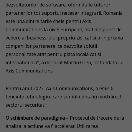
dezvoltatorilor de software, oferindu-le tuturor
partenerilor tot suportul necesar integrarii. Romania
este una dintre tarile cheie pentru Axis
Communications la nivel European, atat din punct de
vedere al business-ului propriu-zis, cat si prin prisma
companiilor partenere, ce dezvolta solutii
personalizate atat pentru piata locala cat si
internationala”, a declarat Martin Gren, cofondatorul
Axis Communications.
Pentru anul 2023, Axis Communications, a emis 6
tendinte tehnologice care vor influenta in mod direct
sectorul securitatii.
O schimbare de paradigma
– Procesul de trecere de la
analiza la actiune va fi accelerat. Utilizarea