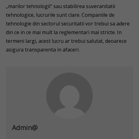
„marilor tehnologii” sau stabilirea suveranitatii
tehnologice, lucrurile sunt clare. Companiile de
tehnologie din sectorul securitatii vor trebui sa adere
din ce in ce mai mult la reglementari mai stricte. In
termeni largi, acest lucru ar trebui salutat, deoarece
asigura transparenta in afaceri.
Admin@