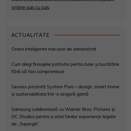
online pas cu pas
ACTUALITATE
Orase inteligente mai usor de administrat
Cum alegi finisajele potrivite pentru baie și bucătărie
fără să faci compromisuri
Gewiss prezintă System Pura – design, smart home
și sustenabilitate într-o singură gamă
Samsung colaborează cu Warner Bros. Pictures și
DC Studios pentru a oferi fanilor experiențe legate
de „Supergirl”