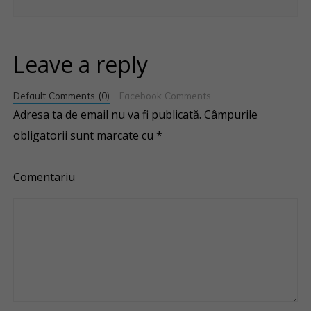
Leave a reply
Default Comments (0)
Facebook Comments
Adresa ta de email nu va fi publicată.
Câmpurile
obligatorii sunt marcate cu
*
Comentariu