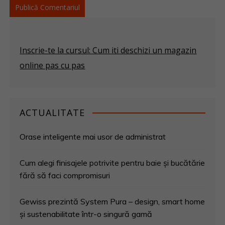
Inscrie-te la cursul: Cum iti deschizi un magazin
online pas cu pas
ACTUALITATE
Orase inteligente mai usor de administrat
Cum alegi finisajele potrivite pentru baie și bucătărie
fără să faci compromisuri
Gewiss prezintă System Pura – design, smart home
și sustenabilitate într-o singură gamă