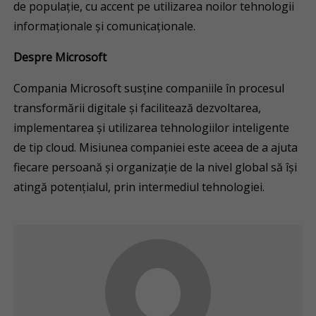
de populație, cu accent pe utilizarea noilor tehnologii
informaționale și comunicaționale.
Despre Microsoft
Compania Microsoft susține companiile în procesul
transformării digitale și facilitează dezvoltarea,
implementarea și utilizarea tehnologiilor inteligente
de tip cloud. Misiunea companiei este aceea de a ajuta
fiecare persoană și organizație de la nivel global să își
atingă potențialul, prin intermediul tehnologiei.