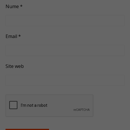
Nume
*
Email
*
Site web