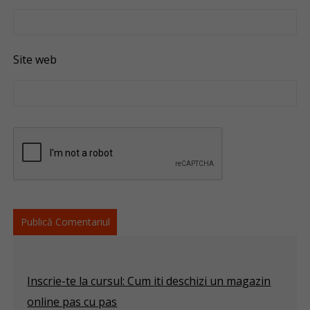
Site web
Inscrie-te la cursul: Cum iti deschizi un magazin
online pas cu pas