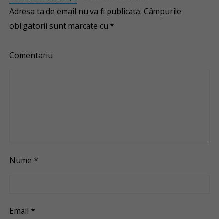
Adresa ta de email nu va fi publicată.
Câmpurile
obligatorii sunt marcate cu
*
Comentariu
Nume
*
Email
*