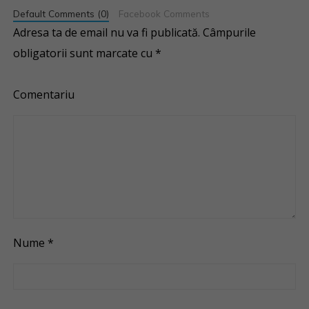
Default Comments (0)
Facebook Comments
Adresa ta de email nu va fi publicată.
Câmpurile
obligatorii sunt marcate cu
*
Comentariu
Nume
*