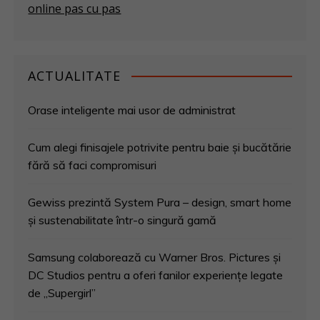
online pas cu pas
ACTUALITATE
Orase inteligente mai usor de administrat
Cum alegi finisajele potrivite pentru baie și bucătărie
fără să faci compromisuri
Gewiss prezintă System Pura – design, smart home
și sustenabilitate într-o singură gamă
Samsung colaborează cu Warner Bros. Pictures și
DC Studios pentru a oferi fanilor experiențe legate
de „Supergirl”