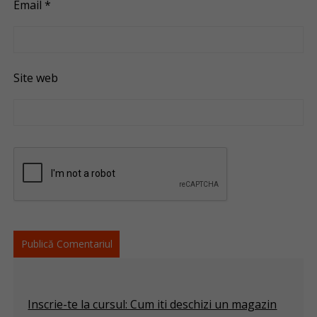
Email
*
Site web
Inscrie-te la cursul: Cum iti deschizi un magazin