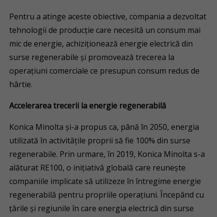
Pentru a atinge aceste obiective, compania a dezvoltat
tehnologii de producție care necesită un consum mai
mic de energie, achiziționează energie electrică din
surse regenerabile și promovează trecerea la
operațiuni comerciale ce presupun consum redus de
hârtie.
Accelerarea trecerii la energie regenerabilă
Konica Minolta și-a propus ca, până în 2050, energia
utilizată în activitățile proprii să fie 100% din surse
regenerabile. Prin urmare, în 2019, Konica Minolta s-a
alăturat RE100, o inițiativă globală care reunește
companiile implicate să utilizeze în întregime energie
regenerabilă pentru propriile operațiuni. Începând cu
țările și regiunile în care energia electrică din surse