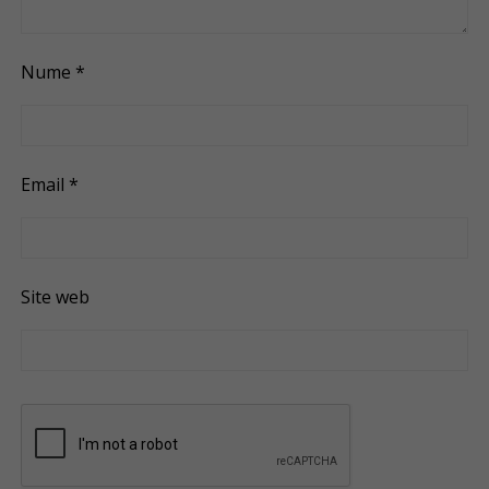
Nume
*
Email
*
Site web