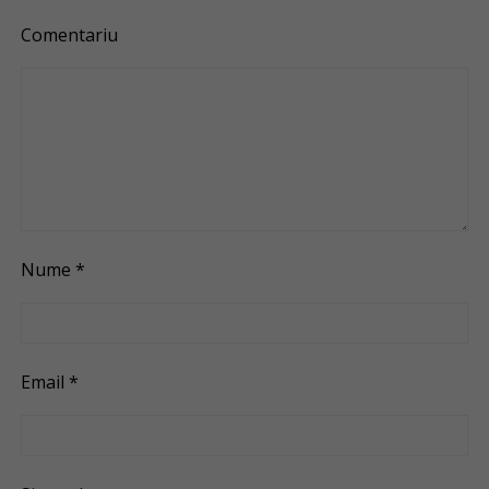
Comentariu
Nume
*
Email
*