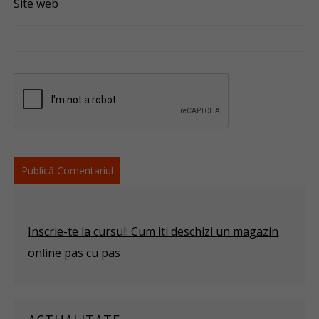
Site web
Inscrie-te la cursul: Cum iti deschizi un magazin
online pas cu pas