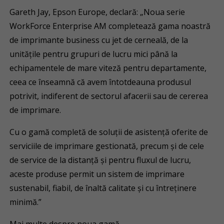
Gareth Jay, Epson Europe, declară: „Noua serie
WorkForce Enterprise AM completează gama noastră
de imprimante business cu jet de cerneală, de la
unitățile pentru grupuri de lucru mici până la
echipamentele de mare viteză pentru departamente,
ceea ce înseamnă că avem întotdeauna produsul
potrivit, indiferent de sectorul afacerii sau de cererea
de imprimare.
Cu o gamă completă de soluții de asistență oferite de
serviciile de imprimare gestionată, precum și de cele
de service de la distanță și pentru fluxul de lucru,
aceste produse permit un sistem de imprimare
sustenabil, fiabil, de înaltă calitate și cu întreținere
minimă.”