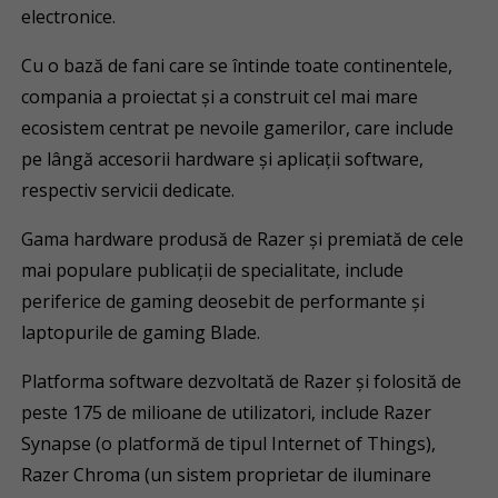
electronice.
Cu o bază de fani care se întinde toate continentele,
compania a proiectat și a construit cel mai mare
ecosistem centrat pe nevoile gamerilor, care include
pe lângă accesorii hardware și aplicații software,
respectiv servicii dedicate.
Gama hardware produsă de Razer și premiată de cele
mai populare publicații de specialitate, include
periferice de gaming deosebit de performante și
laptopurile de gaming Blade.
Platforma software dezvoltată de Razer și folosită de
peste 175 de milioane de utilizatori, include Razer
Synapse (o platformă de tipul Internet of Things),
Razer Chroma (un sistem proprietar de iluminare