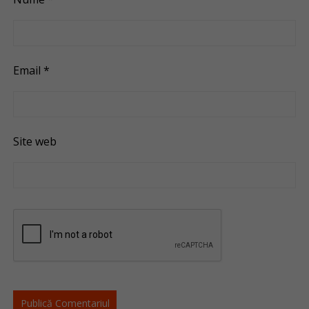
Email
*
Site web