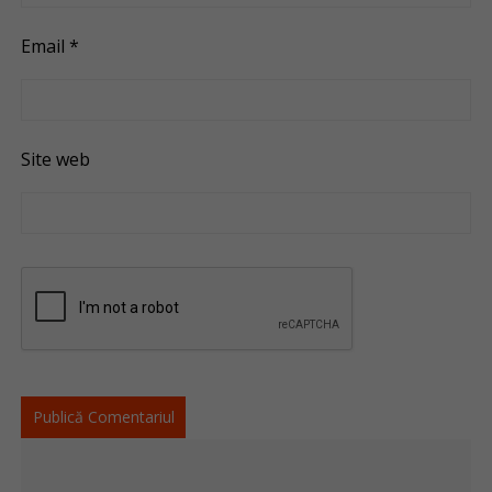
Email
*
Site web