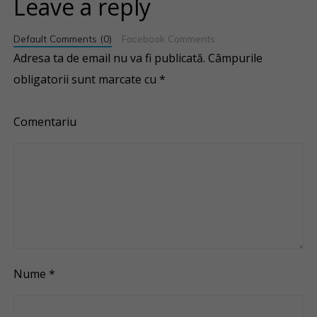
Leave a reply
Default Comments (0)
Facebook Comments
Adresa ta de email nu va fi publicată.
Câmpurile
obligatorii sunt marcate cu
*
Comentariu
Nume
*