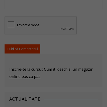
Inscrie-te la cursul: Cum iti deschizi un magazin
online pas cu pas
ACTUALITATE