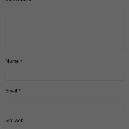
Nume
*
Email
*
Site web