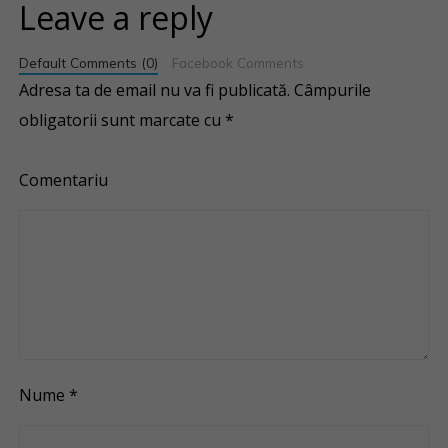
Leave a reply
Default Comments (0)
Facebook Comments
Adresa ta de email nu va fi publicată.
Câmpurile
obligatorii sunt marcate cu
*
Comentariu
Nume
*