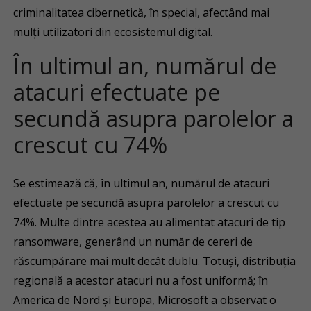
criminalitatea cibernetică, în special, afectând mai
mulți utilizatori din ecosistemul digital.
În ultimul an, numărul de
atacuri efectuate pe
secundă asupra parolelor a
crescut cu 74%
Se estimează că, în ultimul an, numărul de atacuri
efectuate pe secundă asupra parolelor a crescut cu
74%. Multe dintre acestea au alimentat atacuri de tip
ransomware, generând un număr de cereri de
răscumpărare mai mult decât dublu. Totuși, distribuția
regională a acestor atacuri nu a fost uniformă; în
America de Nord și Europa, Microsoft a observat o