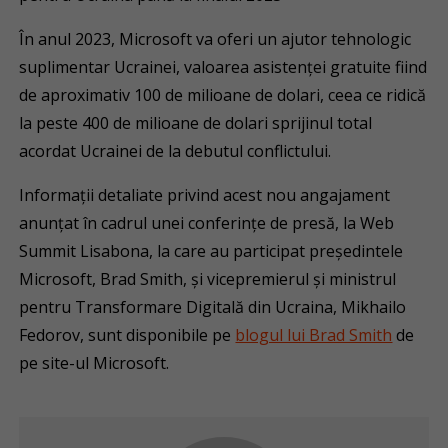
În anul 2023, Microsoft va oferi un ajutor tehnologic
suplimentar Ucrainei, valoarea asistenței gratuite fiind
de aproximativ 100 de milioane de dolari, ceea ce ridică
la peste 400 de milioane de dolari sprijinul total
acordat Ucrainei de la debutul conflictului.
Informații detaliate privind acest nou angajament
anunțat în cadrul unei conferințe de presă, la Web
Summit Lisabona, la care au participat președintele
Microsoft, Brad Smith, și vicepremierul și ministrul
pentru Transformare Digitală din Ucraina, Mikhailo
Fedorov, sunt disponibile pe
blogul lui Brad Smith
de
pe site-ul Microsoft.