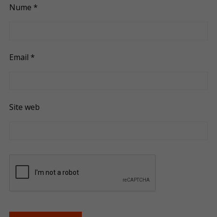
Nume
*
Email
*
Site web