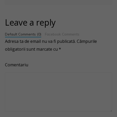
Leave a reply
Default Comments (0)
Facebook Comments
Adresa ta de email nu va fi publicată.
Câmpurile
obligatorii sunt marcate cu
*
Comentariu