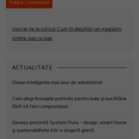
Inscrie-te la cursul: Cum iti deschizi un magazin
online pas cu pas
ACTUALITATE
Orase inteligente mai usor de administrat
Cum alegi finisajele potrivite pentru baie și bucătărie
fără să faci compromisuri
Gewiss prezintă System Pura – design, smart home
și sustenabilitate într-o singură gamă