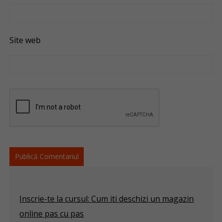
Site web
Inscrie-te la cursul: Cum iti deschizi un magazin
online pas cu pas