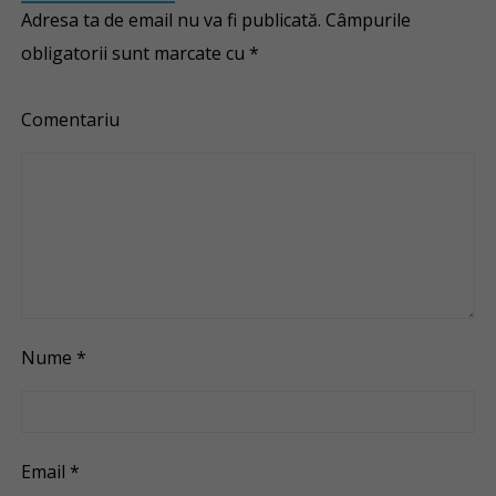
Adresa ta de email nu va fi publicată.
Câmpurile
obligatorii sunt marcate cu
*
Comentariu
Nume
*
Email
*