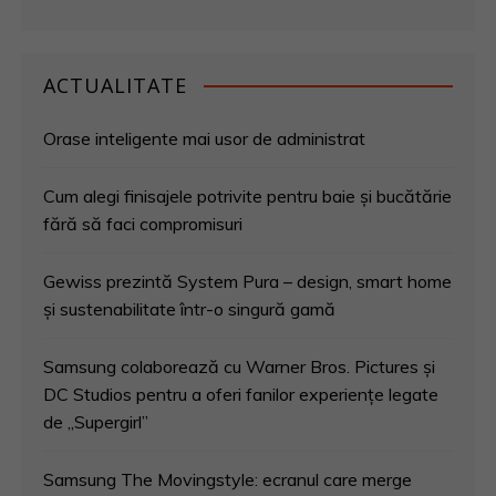
ACTUALITATE
Orase inteligente mai usor de administrat
Cum alegi finisajele potrivite pentru baie și bucătărie
fără să faci compromisuri
Gewiss prezintă System Pura – design, smart home
și sustenabilitate într-o singură gamă
Samsung colaborează cu Warner Bros. Pictures și
DC Studios pentru a oferi fanilor experiențe legate
de „Supergirl”
Samsung The Movingstyle: ecranul care merge