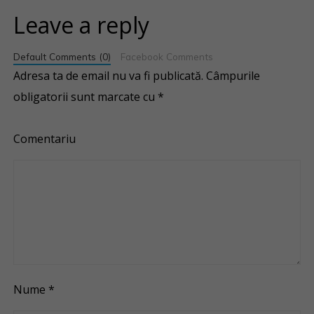
Leave a reply
Default Comments (0)
Facebook Comments
Adresa ta de email nu va fi publicată.
Câmpurile
obligatorii sunt marcate cu
*
Comentariu
Nume
*