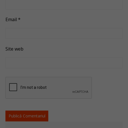
Email
*
Site web