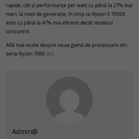
rapide, cât și performanțe per watt cu până la 27% mai
mari, la nivel de generație, în timp ce Ryzen 9 7950X
este cu până la 47% mai eficient decât modelul
concurent.
Află mai multe despre noua gamă de procesoare din
seria Ryzen 7000
aici
.
Admin@