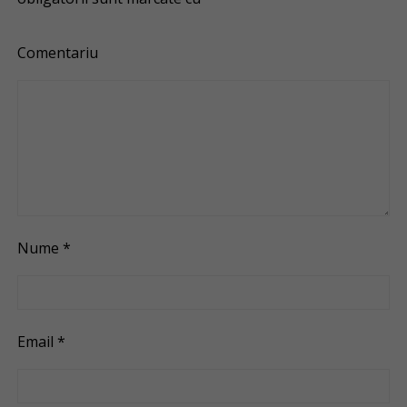
Comentariu
Nume
*
Email
*