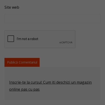
Site web
Inscrie-te la cursul: Cum iti deschizi un magazin
online pas cu pas