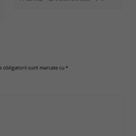
 obligatorii sunt marcate cu
*