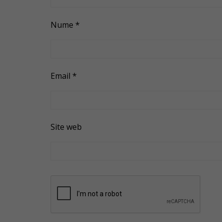
Nume
*
Email
*
Site web