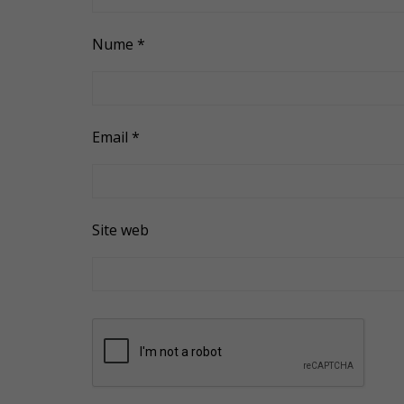
Nume
*
Email
*
Site web