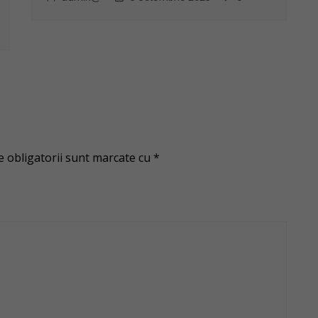
 obligatorii sunt marcate cu
*