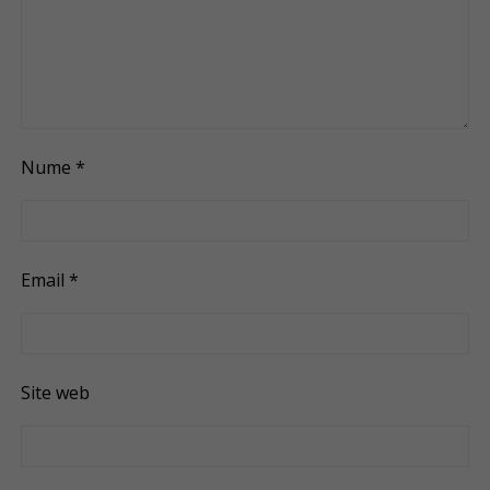
Nume
*
Email
*
Site web