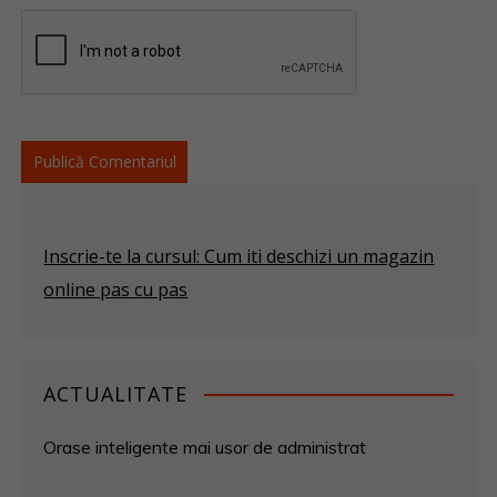
Inscrie-te la cursul: Cum iti deschizi un magazin
online pas cu pas
ACTUALITATE
Orase inteligente mai usor de administrat