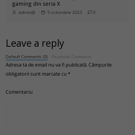
gaming din seria X
admin@
5 octombrie 2023
0
Leave a reply
Default Comments (0)
Facebook Comments
Adresa ta de email nu va fi publicată.
Câmpurile
obligatorii sunt marcate cu
*
Comentariu