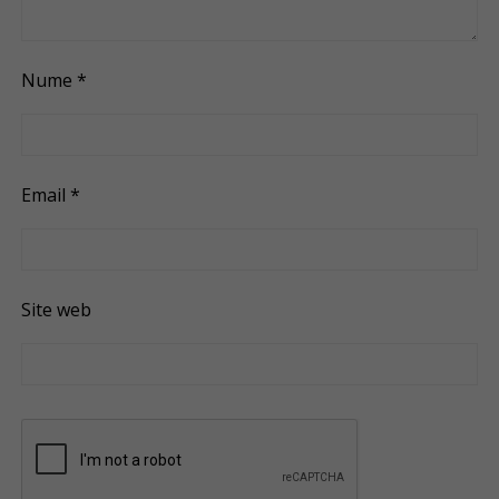
Nume
*
Email
*
Site web