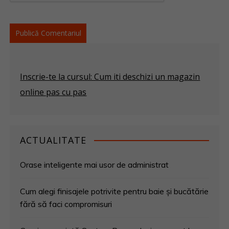
Inscrie-te la cursul: Cum iti deschizi un magazin
online pas cu pas
ACTUALITATE
Orase inteligente mai usor de administrat
Cum alegi finisajele potrivite pentru baie și bucătărie
fără să faci compromisuri