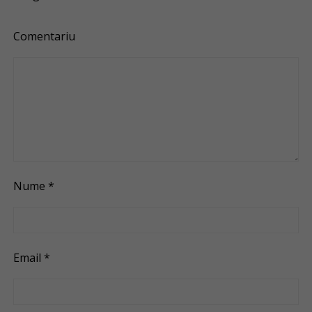
Comentariu
Nume
*
Email
*