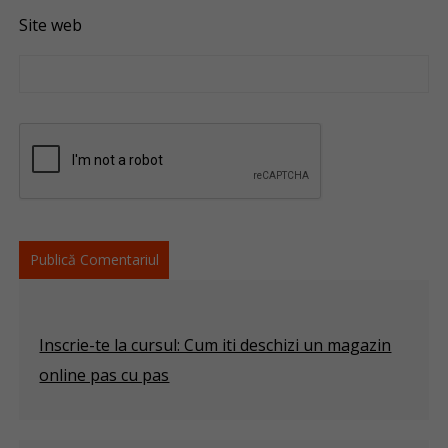
Site web
Inscrie-te la cursul: Cum iti deschizi un magazin
online pas cu pas