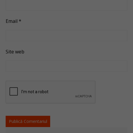
Email
*
Site web