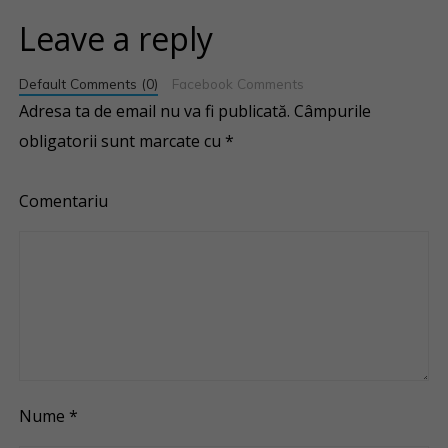
Leave a reply
Default Comments (0)
Facebook Comments
Adresa ta de email nu va fi publicată.
Câmpurile
obligatorii sunt marcate cu
*
Comentariu
Nume
*