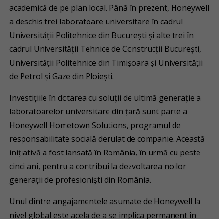
academică de pe plan local. Până în prezent, Honeywell
a deschis trei laboratoare universitare în cadrul
Universității Politehnice din București și alte trei în
cadrul Universității Tehnice de Construcţii Bucureşti,
Universității Politehnice din Timișoara și Universității
de Petrol și Gaze din Ploiești.
Investițiile în dotarea cu soluții de ultimă generație a
laboratoarelor universitare din țară sunt parte a
Honeywell Hometown Solutions, programul de
responsabilitate socială derulat de companie. Această
inițiativă a fost lansată în România, în urmă cu peste
cinci ani, pentru a contribui la dezvoltarea noilor
generații de profesioniști din România.
Unul dintre angajamentele asumate de Honeywell la
nivel global este acela de a se implica permanent în