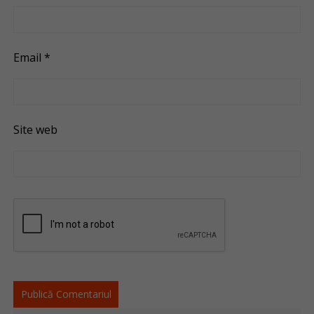
Email
*
Site web