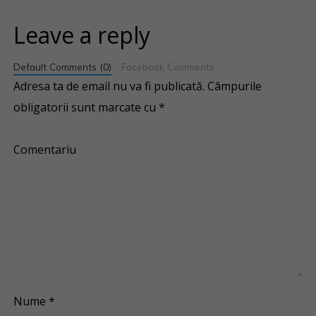
Leave a reply
Default Comments (0)
Facebook Comments
Adresa ta de email nu va fi publicată.
Câmpurile
obligatorii sunt marcate cu
*
Comentariu
Nume
*