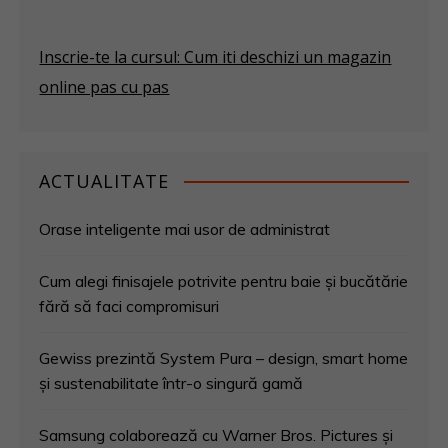
Inscrie-te la cursul: Cum iti deschizi un magazin
online pas cu pas
ACTUALITATE
Orase inteligente mai usor de administrat
Cum alegi finisajele potrivite pentru baie și bucătărie
fără să faci compromisuri
Gewiss prezintă System Pura – design, smart home
și sustenabilitate într-o singură gamă
Samsung colaborează cu Warner Bros. Pictures și