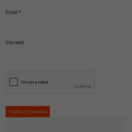
Email
*
Site web