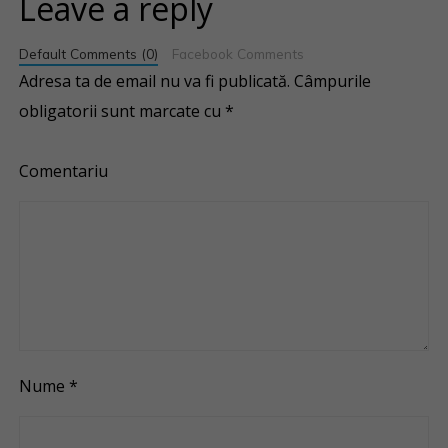
Leave a reply
Default Comments (0)
Facebook Comments
Adresa ta de email nu va fi publicată.
Câmpurile
obligatorii sunt marcate cu
*
Comentariu
Nume
*