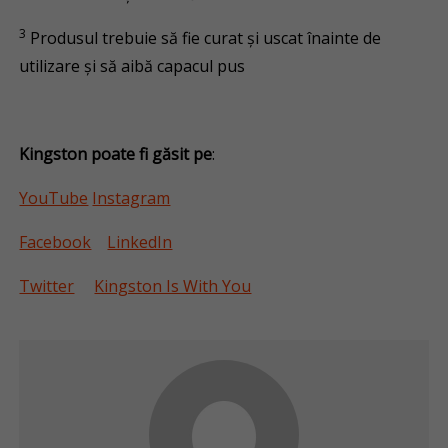
3
Produsul trebuie să fie curat și uscat înainte de
utilizare și să aibă capacul pus
Kingston poate fi găsit pe
:
YouTube
Instagram
Facebook
LinkedIn
Twitter
Kingston Is With You