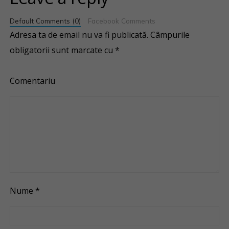
Default Comments (0)
Facebook Comments
Adresa ta de email nu va fi publicată.
Câmpurile
obligatorii sunt marcate cu
*
Comentariu
Nume
*