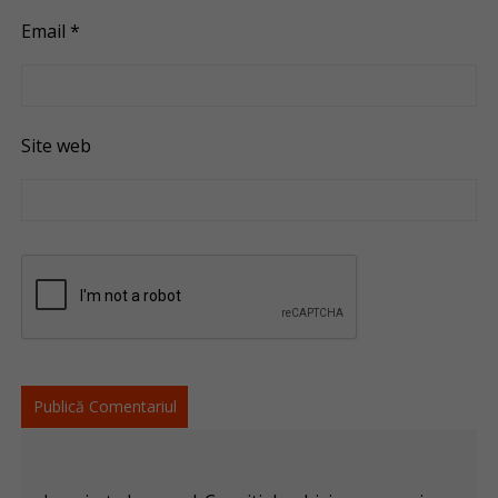
Email
*
Site web