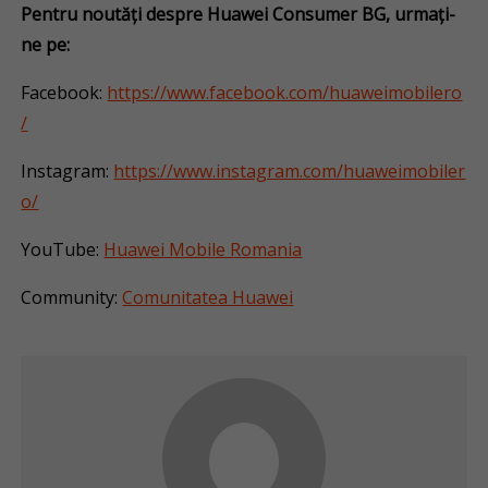
Pentru noutăți despre Huawei Consumer BG, urmați-
ne pe:
Facebook:
https://www.facebook.com/huaweimobilero
/
Instagram:
https://www.instagram.com/huaweimobiler
o/
YouTube:
Huawei Mobile Romania
Community:
Comunitatea Huawei