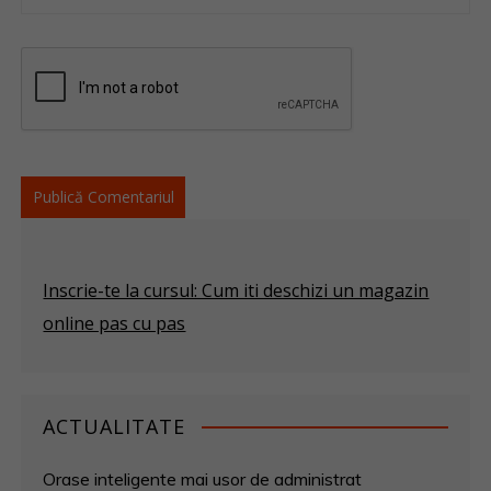
Inscrie-te la cursul: Cum iti deschizi un magazin
online pas cu pas
ACTUALITATE
Orase inteligente mai usor de administrat