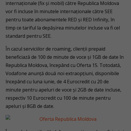
internaționale (fix și mobil) către Republica Moldova
vor fi incluse în minutele internaționale către SEE
pentru toate abonamentele RED și RED Infinity, în
timp ce tariful la depășirea minutelor incluse va fi cel
standard pentru SEE.
În cazul serviciilor de roaming, clienții prepaid
beneficiază de 100 de minute de voce și 1GB de date în
Republica Moldova, începând cu Oferta 15. Totodată,
Vodafone anunță două noi extraopțiuni, disponibile
începând cu luna iunie, de 4 Eurocredit cu 20 de
minute pentru apeluri de voce și 2GB de date incluse,
respectiv 10 Eurocredit cu 100 de minute pentru
apeluri și 8GB de date.