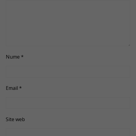
Nume
*
Email
*
Site web