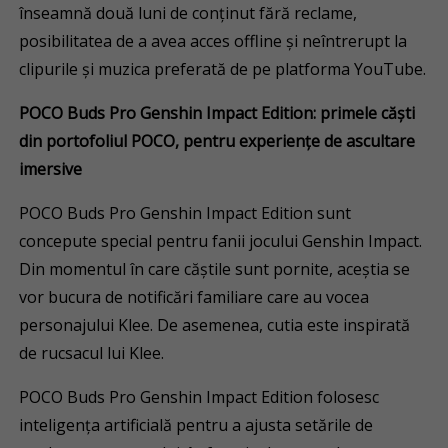
înseamnă două luni de conținut fără reclame,
posibilitatea de a avea acces offline și neîntrerupt la
clipurile și muzica preferată de pe platforma YouTube.
POCO Buds Pro Genshin Impact Edition: primele căști
din portofoliul POCO, pentru experiențe de ascultare
imersive
POCO Buds Pro Genshin Impact Edition sunt
concepute special pentru fanii jocului Genshin Impact.
Din momentul în care căștile sunt pornite, aceștia se
vor bucura de notificări familiare care au vocea
personajului Klee. De asemenea, cutia este inspirată
de rucsacul lui Klee.
POCO Buds Pro Genshin Impact Edition folosesc
inteligența artificială pentru a ajusta setările de