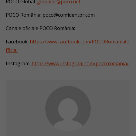
POCO Global:
globalpr@poco.net
POCO România:
poco@confidentpr.com
Canale oficiale POCO România:
Facebook:
https://www.facebook.com/POCORomaniaO
fficial
Instagram:
https://www.instagram.com/poco.romania/