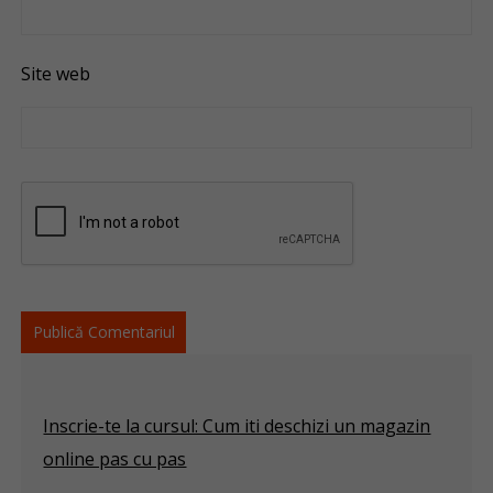
Site web
Inscrie-te la cursul: Cum iti deschizi un magazin
online pas cu pas