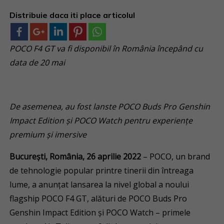
Distribuie daca iti place articolul
POCO F4 GT va fi disponibil în România începând cu
data de 20 mai
De asemenea, au fost lanste POCO Buds Pro Genshin
Impact Edition și POCO Watch pentru experiențe
premium și imersive
București, România, 26 aprilie 2022
– POCO, un brand
de tehnologie popular printre tinerii din întreaga
lume, a anunțat lansarea la nivel global a noului
flagship POCO F4 GT, alături de POCO Buds Pro
Genshin Impact Edition și POCO Watch – primele