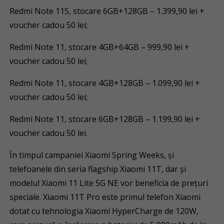
Redmi Note 11S, stocare 6GB+128GB – 1.399,90 lei +
voucher cadou 50 lei;
Redmi Note 11, stocare 4GB+64GB – 999,90 lei +
voucher cadou 50 lei;
Redmi Note 11, stocare 4GB+128GB – 1.099,90 lei +
voucher cadou 50 lei;
Redmi Note 11, stocare 6GB+128GB – 1.199,90 lei +
voucher cadou 50 lei.
În timpul campaniei Xiaomi Spring Weeks, și
telefoanele din seria flagship Xiaomi 11T, dar și
modelul Xiaomi 11 Lite 5G NE vor beneficia de prețuri
speciale. Xiaomi 11T Pro este primul telefon Xiaomi
dotat cu tehnologia Xiaomi HyperCharge de 120W,