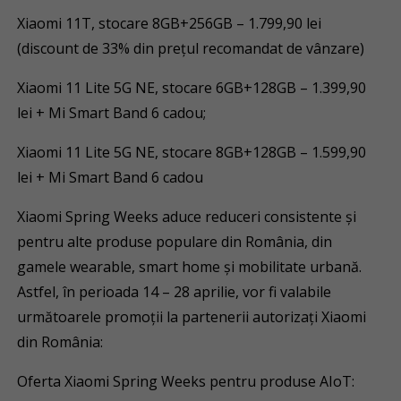
Xiaomi 11T, stocare 8GB+256GB – 1.799,90 lei
(discount de 33% din prețul recomandat de vânzare)
Xiaomi 11 Lite 5G NE, stocare 6GB+128GB – 1.399,90
lei + Mi Smart Band 6 cadou;
Xiaomi 11 Lite 5G NE, stocare 8GB+128GB – 1.599,90
lei + Mi Smart Band 6 cadou
Xiaomi Spring Weeks aduce reduceri consistente și
pentru alte produse populare din România, din
gamele wearable, smart home și mobilitate urbană.
Astfel, în perioada 14 – 28 aprilie, vor fi valabile
următoarele promoții la partenerii autorizați Xiaomi
din România:
Oferta Xiaomi Spring Weeks pentru produse AIoT: