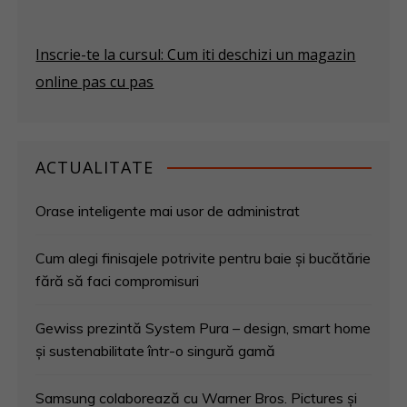
Inscrie-te la cursul: Cum iti deschizi un magazin
online pas cu pas
ACTUALITATE
Orase inteligente mai usor de administrat
Cum alegi finisajele potrivite pentru baie și bucătărie
fără să faci compromisuri
Gewiss prezintă System Pura – design, smart home
și sustenabilitate într-o singură gamă
Samsung colaborează cu Warner Bros. Pictures și