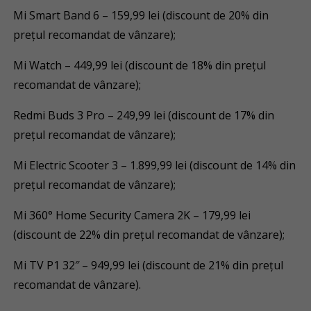
Mi Smart Band 6 – 159,99 lei (discount de 20% din
prețul recomandat de vânzare);
Mi Watch – 449,99 lei (discount de 18% din prețul
recomandat de vânzare);
Redmi Buds 3 Pro – 249,99 lei (discount de 17% din
prețul recomandat de vânzare);
Mi Electric Scooter 3 – 1.899,99 lei (discount de 14% din
prețul recomandat de vânzare);
Mi 360° Home Security Camera 2K – 179,99 lei
(discount de 22% din prețul recomandat de vânzare);
Mi TV P1 32″ – 949,99 lei (discount de 21% din prețul
recomandat de vânzare).