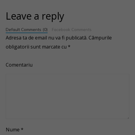
Leave a reply
Default Comments (0)
Facebook Comments
Adresa ta de email nu va fi publicată.
Câmpurile
obligatorii sunt marcate cu
*
Comentariu
Nume
*