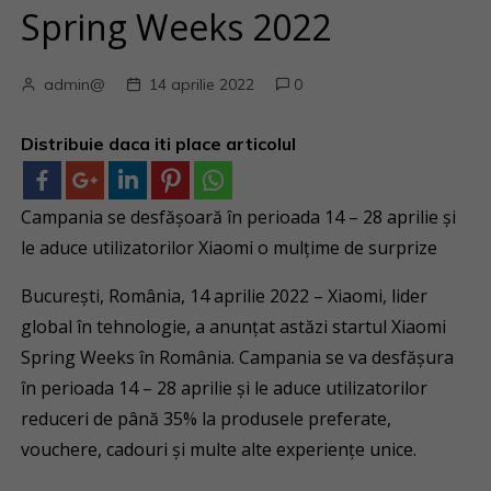
Spring Weeks 2022
admin@
14 aprilie 2022
0
Distribuie daca iti place articolul
Campania se desfășoară în perioada 14 – 28 aprilie și
le aduce utilizatorilor Xiaomi o mulțime de surprize
București, România, 14 aprilie 2022 – Xiaomi, lider
global în tehnologie, a anunțat astăzi startul Xiaomi
Spring Weeks în România. Campania se va desfășura
în perioada 14 – 28 aprilie și le aduce utilizatorilor
reduceri de până 35% la produsele preferate,
vouchere, cadouri și multe alte experiențe unice.