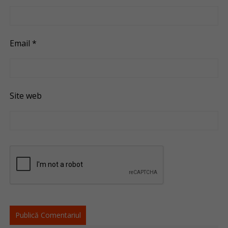
Email
*
Site web