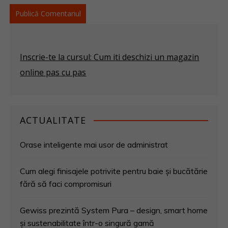
Inscrie-te la cursul: Cum iti deschizi un magazin
online pas cu pas
ACTUALITATE
Orase inteligente mai usor de administrat
Cum alegi finisajele potrivite pentru baie și bucătărie
fără să faci compromisuri
Gewiss prezintă System Pura – design, smart home
și sustenabilitate într-o singură gamă