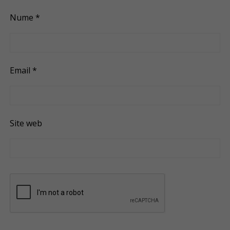
Nume
*
Email
*
Site web