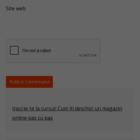
Site web
Inscrie-te la cursul: Cum iti deschizi un magazin
online pas cu pas