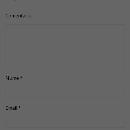
Comentariu
Nume
*
Email
*