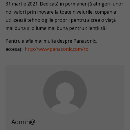
31 martie 2021. Dedicată în permanență atingerii unor
noi valori prin inovare la toate nivelurile, compania
utilizează tehnologiile proprii pentru a crea o viață
mai bună și o lume mai bună pentru clienții săi.
Pentru a afla mai multe despre Panasonic,
accesați:
http://www.panasonic.com/ro
Admin@